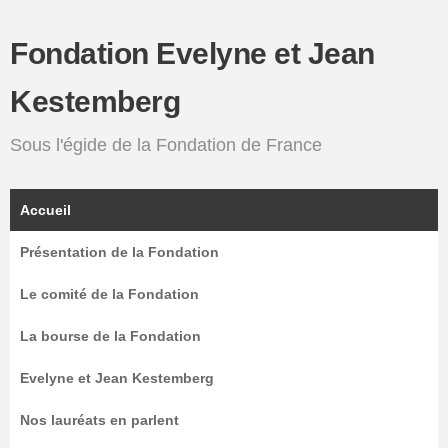
Fondation Evelyne et Jean
Kestemberg
Sous l'égide de la Fondation de France
Accueil
Présentation de la Fondation
Le comité de la Fondation
La bourse de la Fondation
Evelyne et Jean Kestemberg
Nos lauréats en parlent