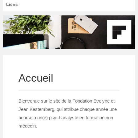
Liens
Accueil
Bienvenue sur le site de la Fondation Evelyne et
Jean Kestemberg, qui attribue chaque année une
bourse à un(e) psychanalyste en formation non
médecin.