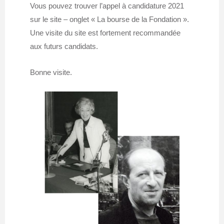
Vous pouvez trouver l’appel à candidature 2021
sur le site – onglet « La bourse de la Fondation ».
Une visite du site est fortement recommandée
aux futurs candidats.
Bonne visite.